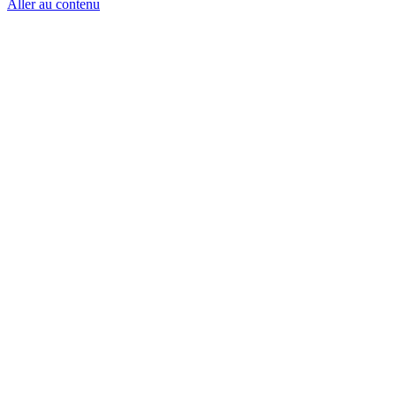
Aller au contenu