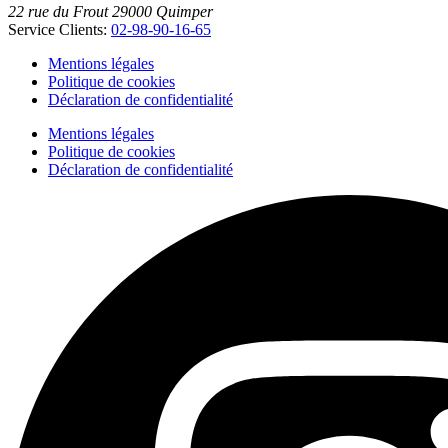
22 rue du Frout
29000
Quimper
Service Clients:
02-98-90-16-65
Mentions légales
Politique de cookies
Déclaration de confidentialité
Mentions légales
Politique de cookies
Déclaration de confidentialité