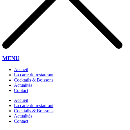
MENU
Accueil
La carte du restaurant
Cocktails & Boissons
Actualités
Contact
Accueil
La carte du restaurant
Cocktails & Boissons
Actualités
Contact