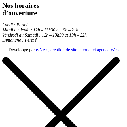
Nos horaires
d’ouverture
Lundi :
Fermé
Mardi au Jeudi :
12h – 13h30 et 19h – 21h
Vendredi au Samedi :
12h – 13h30 et 19h – 22h
Dimanche :
Fermé
Développé par
e-Ness, création de site internet et agence Web