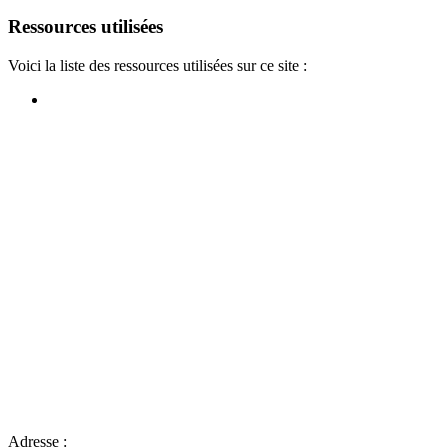
Ressources utilisées
Voici la liste des ressources utilisées sur ce site :
Adresse :