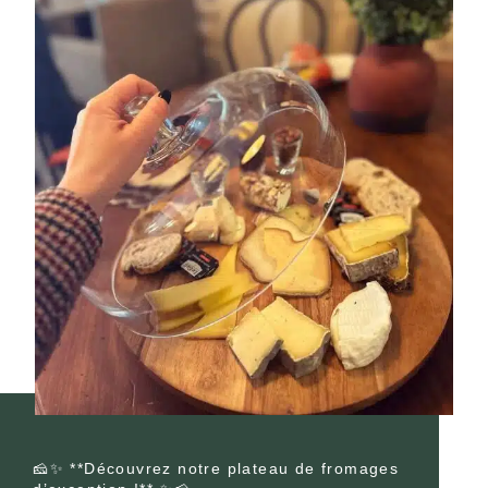
🧀✨ **Découvrez notre plateau de fromages